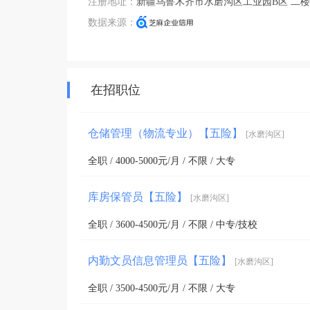
注册地址：
新疆乌鲁木齐市水磨沟区工业园B区 二
数据来源：
在招职位
仓储管理（物流专业）【五险】
[水磨沟区]
全职 / 4000-5000元/月 / 不限 / 大专
库房保管员【五险】
[水磨沟区]
全职 / 3600-4500元/月 / 不限 / 中专/技校
内勤文员信息管理员【五险】
[水磨沟区]
全职 / 3500-4500元/月 / 不限 / 大专