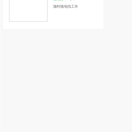
随时随地找工作