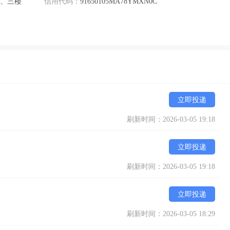
楼、三楼
信用代码：
91650105MA78YMXN0C
立即投递
刷新时间：2026-03-05 19:18
立即投递
刷新时间：2026-03-05 19:18
立即投递
刷新时间：2026-03-05 18:29