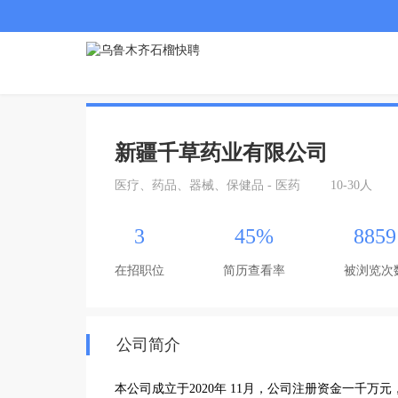
新疆千草药业有限公司
医疗、药品、器械、保健品 - 医药
10-30人
3
45%
8859
在招职位
简历查看率
被浏览次
公司简介
本公司成立于2020年 11月，公司注册资金一千万