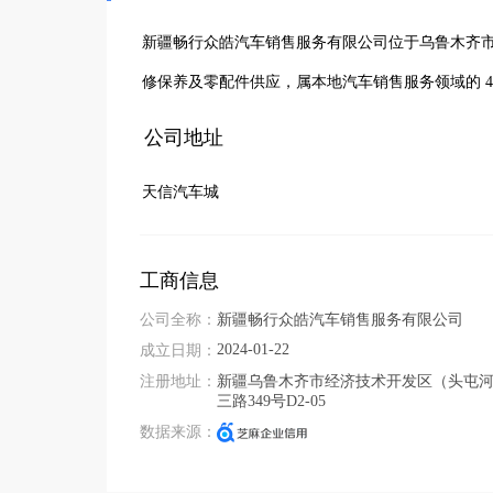
新疆畅行众皓汽车销售服务有限公司位于乌鲁木齐
修保养及零配件供应，属本地汽车销售服务领域的 4
公司地址
天信汽车城
工商信息
公司全称：
新疆畅行众皓汽车销售服务有限公司
2024-01-22
成立日期：
注册地址：
新疆乌鲁木齐市经济技术开发区（头屯
三路349号D2-05
数据来源：