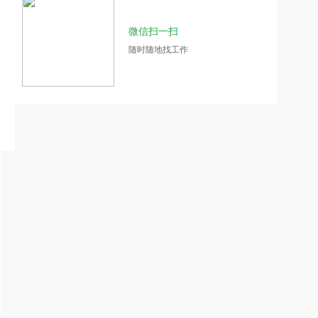
微信扫一扫
随时随地找工作