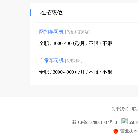
在招职位
网约车司机
[乌鲁木齐周边]
全职 / 3000-4000元/月 / 不限 / 不限
自带车司机
[头屯河区]
全职 / 3000-4000元/月 / 不限 / 不限
关于我们
联
新ICP备2020001087号-3
6501
营业执照