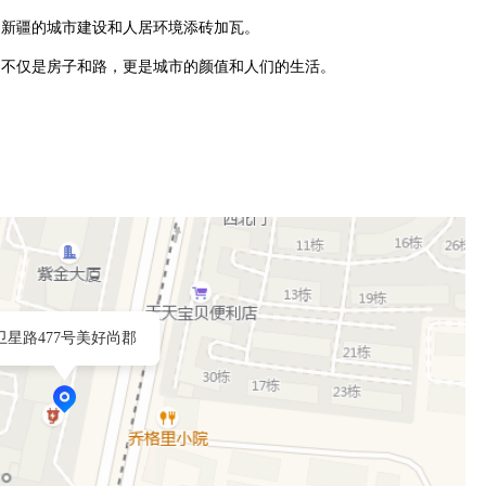
新疆的城市建设和人居环境添砖加瓦。

的不仅是房子和路，更是城市的颜值和人们的生活。
卫星路477号美好尚郡