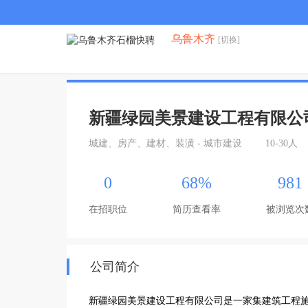
乌鲁木齐
[切换]
新疆绿园美景建设工程有限公
城建、房产、建材、装潢 - 城市建设
10-30人
0
68%
981
在招职位
简历查看率
被浏览次
公司简介
新疆绿园美景建设工程有限公司是一家集建筑工程