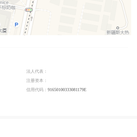
法人代表：
注册资本：
信用代码：
91650100333081179E