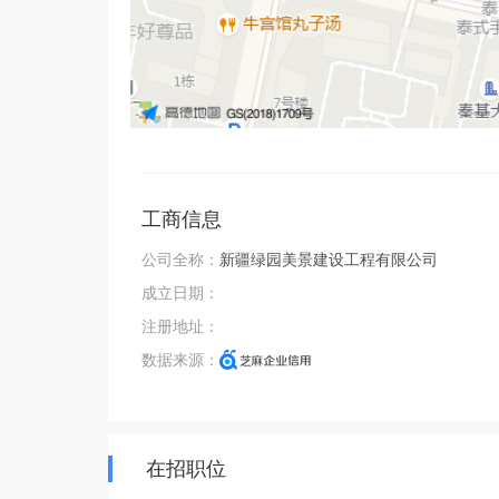
工商信息
公司全称：
新疆绿园美景建设工程有限公司
成立日期：
注册地址：
数据来源：
在招职位