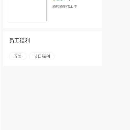
随时随地找工作
员工福利
五险
节日福利