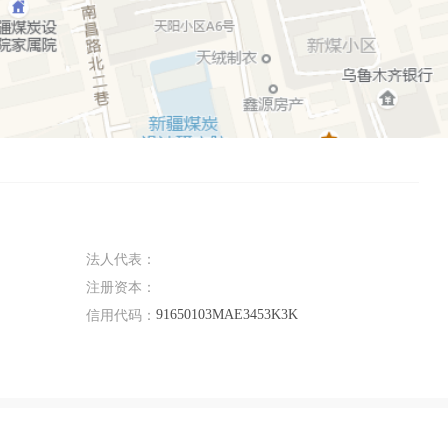
法人代表：
注册资本：
91650103MAE3453K3K
信用代码：