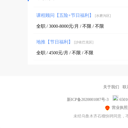
课程顾问【五险+节日福利】
[水磨沟区]
全职 / 3000-8000元/月 / 不限 / 不限
地推【节日福利】
[沙依巴克区]
全职 / 4500元/月 / 不限 / 不限
关于我们
联
新ICP备2020001087号-3
6501
营业执照
未经乌鲁木齐石榴快聘同意，不得