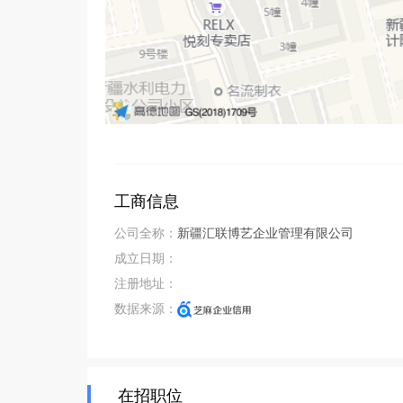
工商信息
公司全称：
新疆汇联博艺企业管理有限公司
成立日期：
注册地址：
数据来源：
在招职位