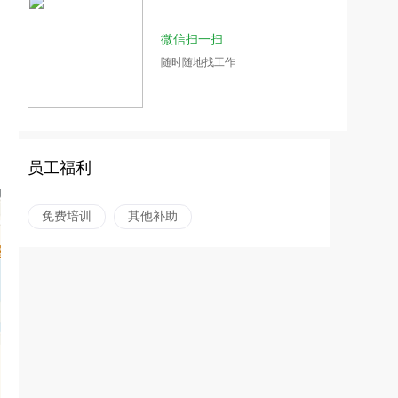
微信扫一扫
随时随地找工作
员工福利
免费培训
其他补助