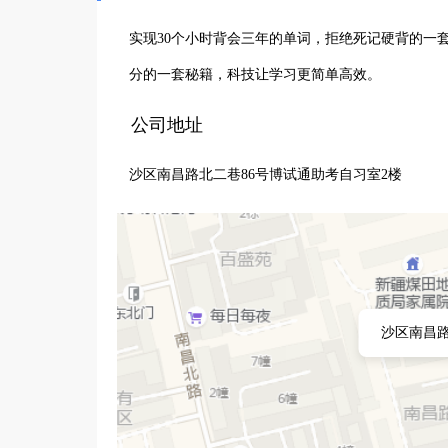
实现30个小时背会三年的单词，拒绝死记硬背的一
分的一套秘籍，科技让学习更简单高效。
公司地址
沙区南昌路北二巷86号博试通助考自习室2楼
沙区南昌路