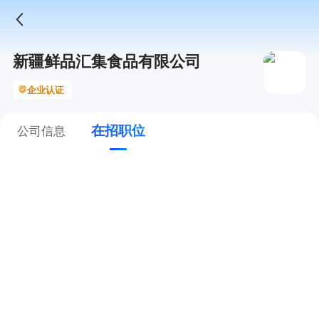
新疆鲜品汇集食品有限公司
企业认证
在招职位
公司信息