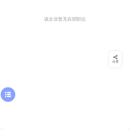
该企业暂无在招职位
分享