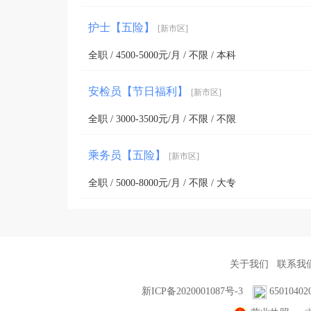
护士【五险】
[新市区]
全职 / 4500-5000元/月 / 不限 / 本科
安检员【节日福利】
[新市区]
全职 / 3000-3500元/月 / 不限 / 不限
乘务员【五险】
[新市区]
全职 / 5000-8000元/月 / 不限 / 大专
关于我们
联系我
新ICP备2020001087号-3
65010402