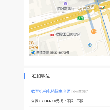
在招职位
教育机构电销招生老师
[沙依巴克区]
全职 / 3500-6000元/月 / 不限 / 不限