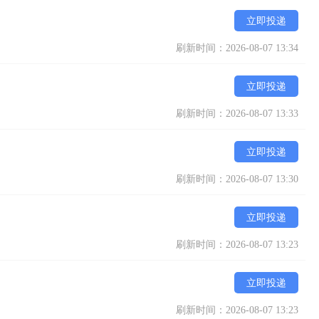
立即投递
刷新时间：2026-08-07 13:34
立即投递
刷新时间：2026-08-07 13:33
立即投递
刷新时间：2026-08-07 13:30
立即投递
刷新时间：2026-08-07 13:23
立即投递
刷新时间：2026-08-07 13:23