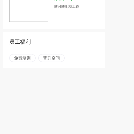
随时随地找工作
员工福利
免费培训
晋升空间