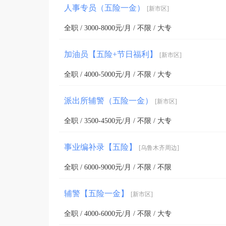
人事专员（五险一金）
[新市区]
全职 / 3000-8000元/月 / 不限 / 大专
加油员【五险+节日福利】
[新市区]
全职 / 4000-5000元/月 / 不限 / 大专
派出所辅警（五险一金）
[新市区]
全职 / 3500-4500元/月 / 不限 / 大专
事业编补录【五险】
[乌鲁木齐周边]
全职 / 6000-9000元/月 / 不限 / 不限
辅警【五险一金】
[新市区]
全职 / 4000-6000元/月 / 不限 / 大专