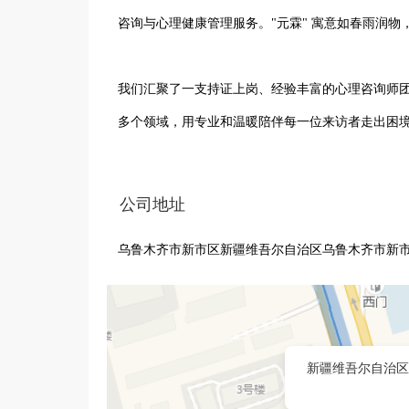
咨询与心理健康管理服务。"元霖" 寓意如春雨润物
我们汇聚了一支持证上岗、经验丰富的心理咨询师
多个领域，用专业和温暖陪伴每一位来访者走出困
公司地址
乌鲁木齐市新市区新疆维吾尔自治区乌鲁木齐市新市
新疆维吾尔自治区