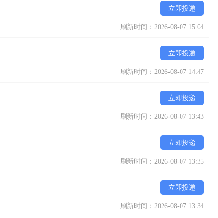
立即投递
刷新时间：2026-08-07 15:04
立即投递
刷新时间：2026-08-07 14:47
立即投递
刷新时间：2026-08-07 13:43
立即投递
刷新时间：2026-08-07 13:35
立即投递
刷新时间：2026-08-07 13:34