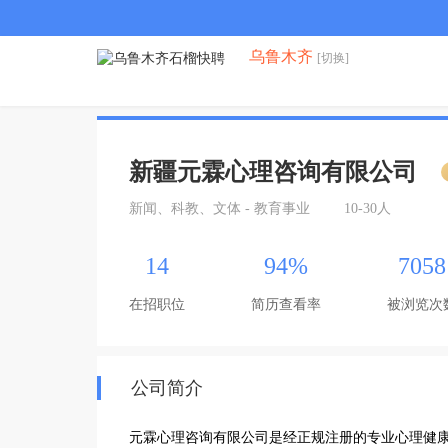
乌鲁木齐
[切换]
新疆元霖心理咨询有限公司
新闻、科教、文体 - 教育事业
10-30人
14
94%
7058
在招职位
简历查看率
被浏览次
公司简介
元霖心理咨询有限公司是经正规注册的专业心理健