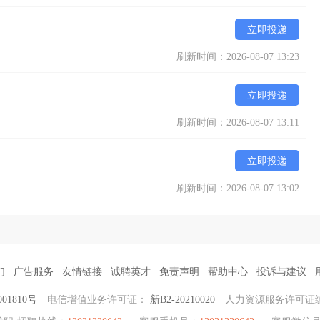
立即投递
刷新时间：2026-08-07 13:23
立即投递
刷新时间：2026-08-07 13:11
立即投递
刷新时间：2026-08-07 13:02
们
广告服务
友情链接
诚聘英才
免责声明
帮助中心
投诉与建议
001810号
电信增值业务许可证：
新B2-20210020
人力资源服务许可证