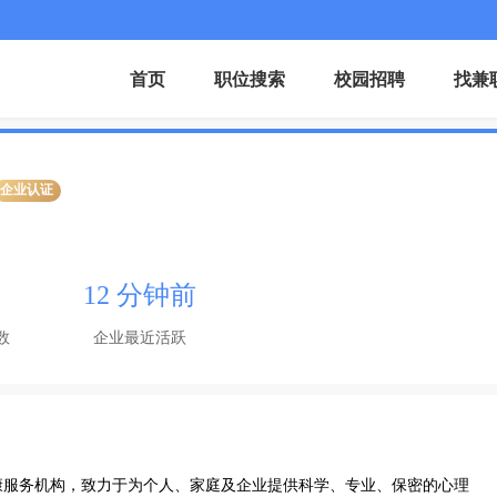
首页
职位搜索
校园招聘
找兼
企业认证
12 分钟前
数
企业最近活跃
康服务机构，致力于为个人、家庭及企业提供科学、专业、保密的心理