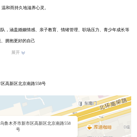
，温和而持久地滋养心灵。

团队，涵盖婚姻情感、亲子教育、情绪管理、职场压力、青少年成长等
境、拥抱更好的自己
展开
区高新区北京南路558号
乌鲁木齐市新市区高新区北京南路558
号