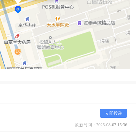
立即投递
刷新时间：2026-08-07 15:36