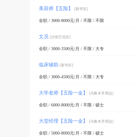
美容师【五险】
[新市区]
全职 / 3000-8000元/月 / 不限 / 不限
文员
[沙依巴克区]
全职 / 3000-3500元/月 / 不限 / 大专
临床辅助
[新市区]
全职 / 3000-4500元/月 / 不限 / 大专
大学老师【五险一金】
[乌鲁木齐周边]
全职 / 6000-8000元/月 / 不限 / 硕士
大堂经理【五险一金】
[乌鲁木齐周边]
全职 / 5000-8000元/月 / 不限 / 硕士