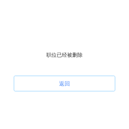
职位已经被删除
返回