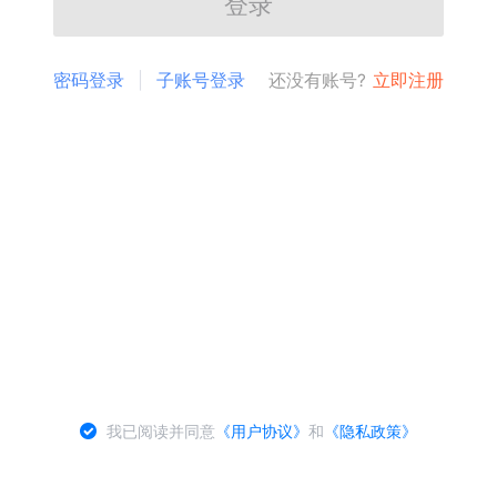
登录
密码登录
子账号登录
还没有账号?
立即注册
我已阅读并同意
《用户协议》
和
《隐私政策》