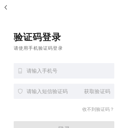
验证码登录
请使用手机验证码登录
获取验证码
收不到验证码？