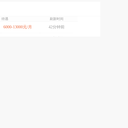
待遇
刷新时间
6000-13000元/月
42分钟前
6000-13000元/月
3小时前
5000-12000元/月
3小时前
5000-6000元/月
1天前
5000-8000元/月
1天前
薪资面议
2天前
5000-13000元/月
2天前
10000-20000元/月
2天前
5000-8000元/月
17天前