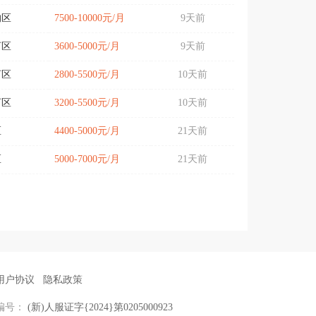
沟区
7500-10000元/月
9天前
河区
3600-5000元/月
9天前
河区
2800-5500元/月
10天前
河区
3200-5500元/月
10天前
区
4400-5000元/月
21天前
区
5000-7000元/月
21天前
用户协议
隐私政策
编号：
(新)人服证字{2024}第0205000923