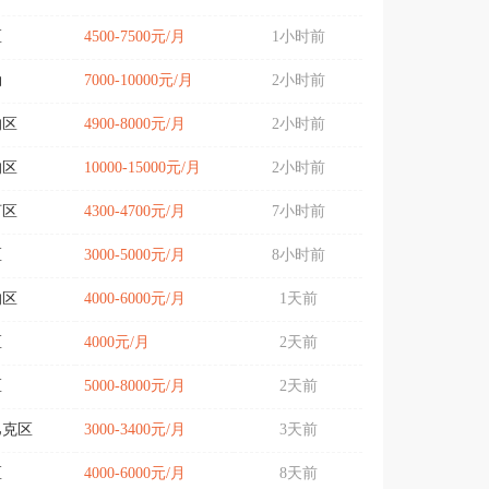
区
4500-7500元/月
1小时前
勒
7000-10000元/月
2小时前
沟区
4900-8000元/月
2小时前
沟区
10000-15000元/月
2小时前
河区
4300-4700元/月
7小时前
区
3000-5000元/月
8小时前
沟区
4000-6000元/月
1天前
区
4000元/月
2天前
区
5000-8000元/月
2天前
巴克区
3000-3400元/月
3天前
区
4000-6000元/月
8天前