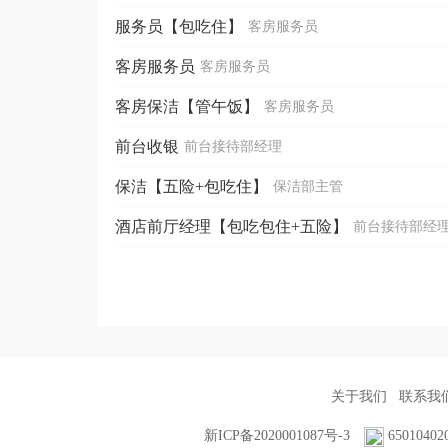
服务员【包吃住】
客房服务员
客房服务员
客房服务员
客房保洁【管午饭】
客房服务员
前台收银
前台接待部经理
保洁【五险+包吃住】
保洁部主管
酒店前厅经理【包吃包住+五险】
前台接待部经
关于我们
联系我
新ICP备2020001087号-3
65010402